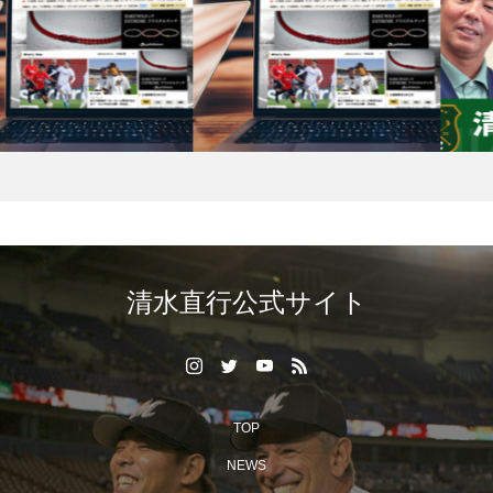
清水直行公式サイト
TOP
NEWS